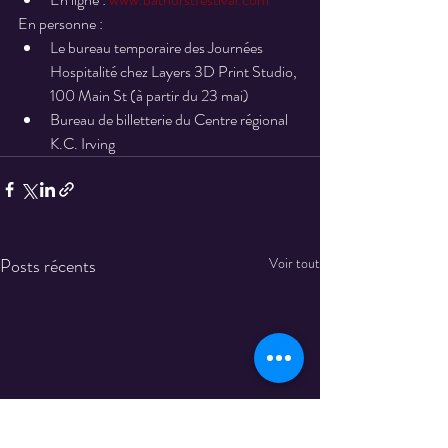
En personne :
Le bureau temporaire des Journées 
Hospitalité chez Layers 3D Print Studio, 
100 Main St (à partir du 23 mai)
Bureau de billetterie du Centre régional 
K.C. Irving
Posts récents
Voir tout